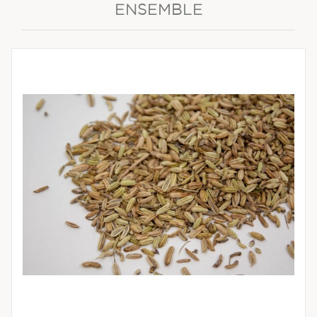
ENSEMBLE