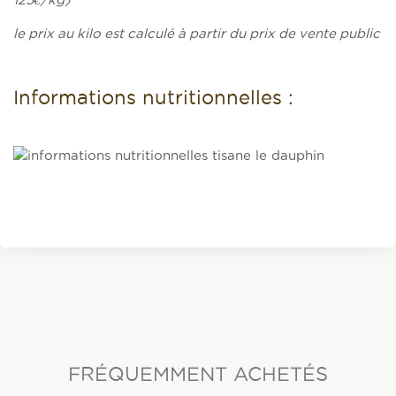
le prix au kilo est calculé à partir du prix de vente public
Informations nutritionnelles :
FRÉQUEMMENT ACHETÉS