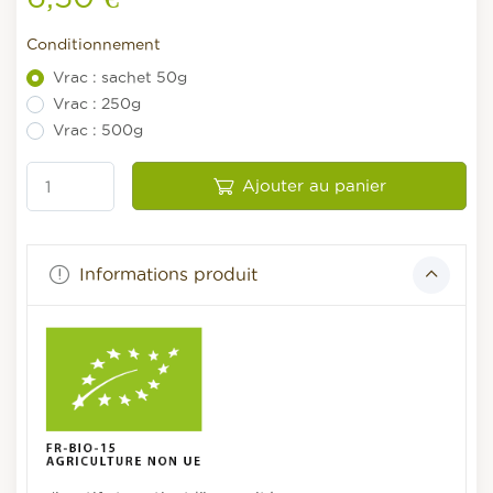
Conditionnement
Vrac : sachet 50g
Vrac : 250g
Vrac : 500g
Ajouter au panier
Informations produit