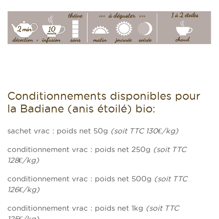
Conditionnements disponibles pour
la Badiane (anis étoilé) bio:
sachet vrac : poids net 50g
(soit TTC 130€/kg)
conditionnement vrac : poids net 250g
(soit TTC
128€/kg)
conditionnement vrac : poids net 500g
(soit TTC
126€/kg)
conditionnement vrac : poids net 1kg
(soit TTC
125€/kg)