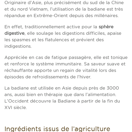
Originaire d'Asie, plus précisément du sud de la Chine
et du nord Vietnam, l'utilisation de la badiane est très
répandue en Extrême-Orient depuis des millénaires.
En effet, traditionnellement active pour la
sphère
digestive
, elle soulage les digestions difficiles, apaise
les spasmes et les flatulences et prévient des
indigestions.
Appréciée en cas de fatigue passagère, elle est tonique
et renforce le système immunitaire. Sa saveur suave et
réchauffante apporte un regain de vitalité lors des
épisodes de refroidissements de l'hiver.
La badiane est utilisée en Asie depuis près de 3000
ans, aussi bien en thérapie que dans l'alimentation.
L'Occident découvre la Badiane à partir de la fin du
XVI siècle.
Ingrédients issus de l’agriculture