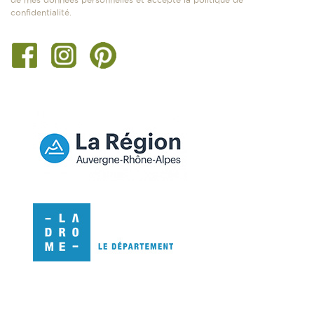
confidentialité.