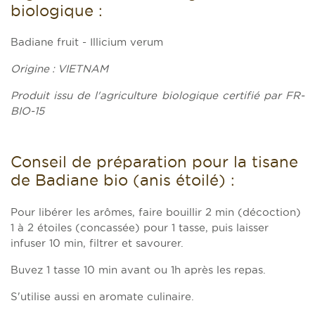
biologique :
Badiane fruit - Illicium verum
Origine : VIETNAM
Produit issu de l'agriculture biologique certifié par FR-
BIO-15
Conseil de préparation pour la tisane
de Badiane bio (anis étoilé) :
Pour libérer les arômes, faire bouillir 2 min (décoction)
1 à 2 étoiles (concassée) pour 1 tasse, puis laisser
infuser 10 min, filtrer et savourer.
Buvez 1 tasse 10 min avant ou 1h après les repas.
S'utilise aussi en aromate culinaire.