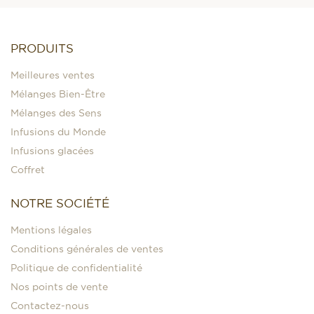
PRODUITS
Meilleures ventes
Mélanges Bien-Être
Mélanges des Sens
Infusions du Monde
Infusions glacées
Coffret
NOTRE SOCIÉTÉ
Mentions légales
Conditions générales de ventes
Politique de confidentialité
Nos points de vente
Contactez-nous