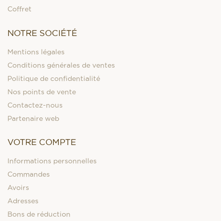
Coffret
NOTRE SOCIÉTÉ
Mentions légales
Conditions générales de ventes
Politique de confidentialité
Nos points de vente
Contactez-nous
Partenaire web
VOTRE COMPTE
Informations personnelles
Commandes
Avoirs
Adresses
Bons de réduction