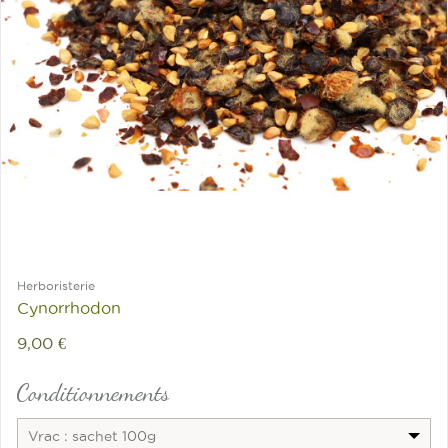
Herboristerie
Cynorrhodon
9,00 €
Conditionnements
Vrac : sachet 100g