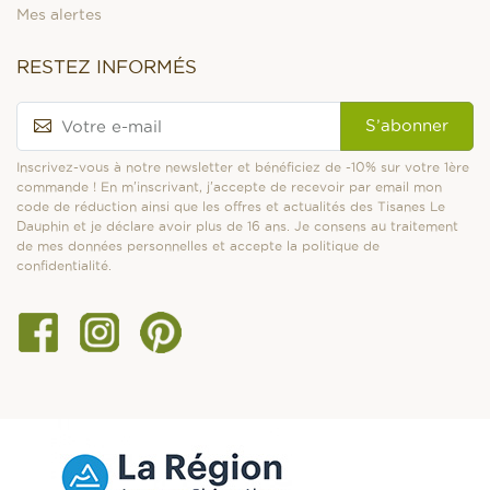
Mes alertes
RESTEZ INFORMÉS
S’abonner
Inscrivez-vous à notre newsletter et bénéficiez de -10% sur votre 1ère
commande ! En m'inscrivant, j'accepte de recevoir par email mon
code de réduction ainsi que les offres et actualités des Tisanes Le
Dauphin et je déclare avoir plus de 16 ans. Je consens au traitement
de mes données personnelles et accepte la politique de
confidentialité.