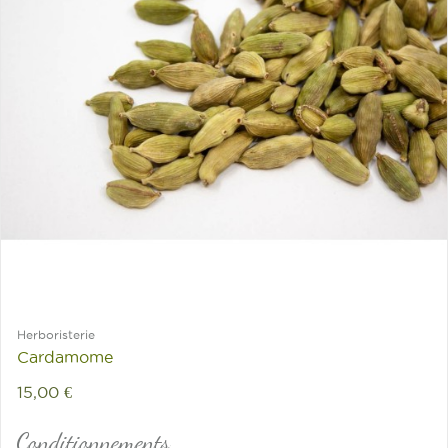
Herboristerie
Cardamome
15,00 €
Conditionnements