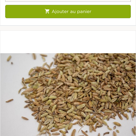

Ajouter au panier