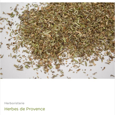
Herboristerie
Herbes de Provence