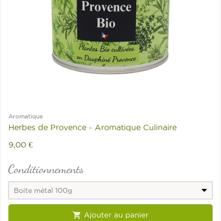
Aromatique
Herbes de Provence - Aromatique Culinaire
9,00 €
Conditionnements
Boite métal 100g

Ajouter au panier