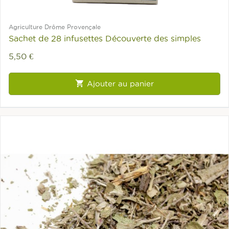
Agriculture Drôme Provençale
Sachet de 28 infusettes Découverte des simples
5,50 €

Ajouter au panier