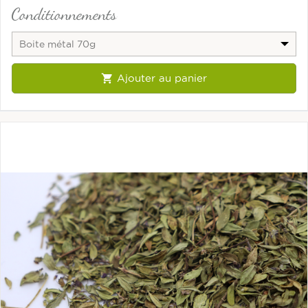
Conditionnements
Boite métal 70g

Ajouter au panier