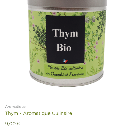
Aromatique
Thym - Aromatique Culinaire
9,00 €