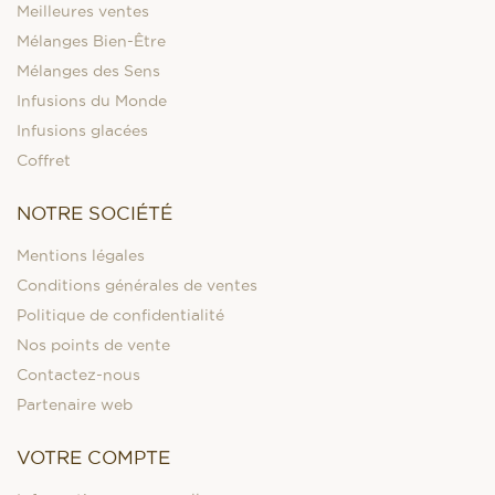
Meilleures ventes
Mélanges Bien-Être
Mélanges des Sens
Infusions du Monde
Infusions glacées
Coffret
NOTRE SOCIÉTÉ
Mentions légales
Conditions générales de ventes
Politique de confidentialité
Nos points de vente
Contactez-nous
Partenaire web
VOTRE COMPTE