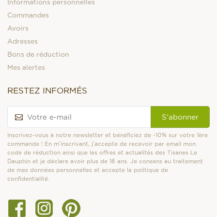
Informations personnelles
Commandes
Avoirs
Adresses
Bons de réduction
Mes alertes
RESTEZ INFORMÉS
S’abonner
Inscrivez-vous à notre newsletter et bénéficiez de -10% sur votre 1ère
commande ! En m'inscrivant, j'accepte de recevoir par email mon
code de réduction ainsi que les offres et actualités des Tisanes Le
Dauphin et je déclare avoir plus de 16 ans. Je consens au traitement
de mes données personnelles et accepte la politique de
confidentialité.