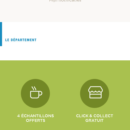
4 ÉCHANTILLONS
CLICK & COLLECT
OFFERTS
GRATUIT