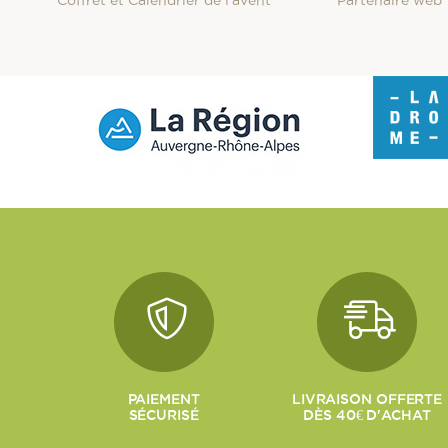
PAIEMENT
LIVRAISON OFFERTE
SÉCURISÉ
DÈS 40€ D'ACHAT